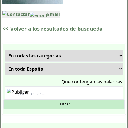
Contactar
Email
<<
Volver a los resultados de búsqueda
Que contengan las palabras:
Buscar