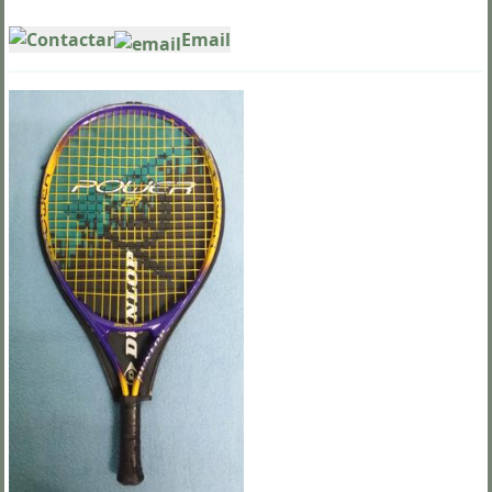
Contactar
Email